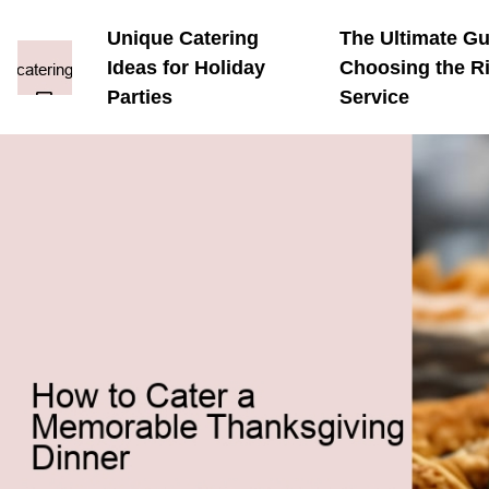
Unique Catering
The Ultimate Gu
Ideas for Holiday
Choosing the Ri
Parties
Service